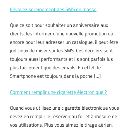
Envoyez sereinement des SMS en masse
Que ce soit pour souhaiter un anniversaire aux
clients, les informer d’une nouvelle promotion ou
encore pour leur adresser un catalogue, il peut être
judicieux de miser sur les SMS. Ces derniers sont
toujours aussi performants et ils sont parfois lus
plus facilement que des emails. En effet, le
Smartphone est toujours dans la poche […]
Comment remplir une cigarette électronique ?
Quand vous utilisez une cigarette électronique vous
devez en remplir le réservoir au fur et à mesure de
vos utilisations. Plus vous aimez le tirage aérien,