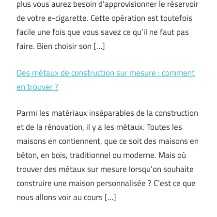
plus vous aurez besoin d’approvisionner le réservoir
de votre e-cigarette. Cette opération est toutefois
facile une fois que vous savez ce qu’il ne faut pas
faire. Bien choisir son […]
Des métaux de construction sur mesure : comment
en trouver ?
Parmi les matériaux inséparables de la construction
et de la rénovation, il y a les métaux. Toutes les
maisons en contiennent, que ce soit des maisons en
béton, en bois, traditionnel ou moderne. Mais où
trouver des métaux sur mesure lorsqu’on souhaite
construire une maison personnalisée ? C’est ce que
nous allons voir au cours […]