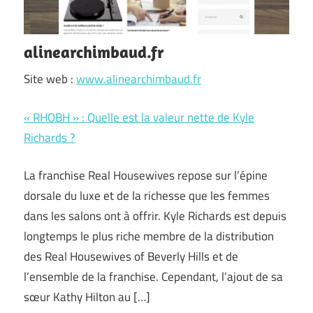
alinearchimbaud.fr
Site web :
www.alinearchimbaud.fr
« RHOBH » : Quelle est la valeur nette de Kyle
Richards ?
La franchise Real Housewives repose sur l’épine
dorsale du luxe et de la richesse que les femmes
dans les salons ont à offrir. Kyle Richards est depuis
longtemps le plus riche membre de la distribution
des Real Housewives of Beverly Hills et de
l’ensemble de la franchise. Cependant, l’ajout de sa
sœur Kathy Hilton au […]