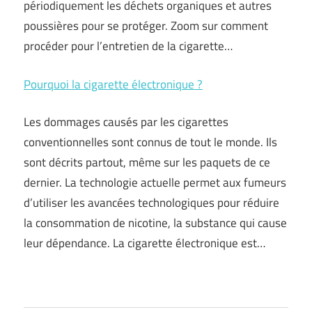
périodiquement les déchets organiques et autres
poussières pour se protéger. Zoom sur comment
procéder pour l’entretien de la cigarette…
Pourquoi la cigarette électronique ?
Les dommages causés par les cigarettes
conventionnelles sont connus de tout le monde. Ils
sont décrits partout, même sur les paquets de ce
dernier. La technologie actuelle permet aux fumeurs
d’utiliser les avancées technologiques pour réduire
la consommation de nicotine, la substance qui cause
leur dépendance. La cigarette électronique est…