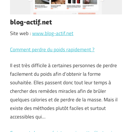
blog-actif.net
Site web :
www.blog-actif.net
Comment perdre du poids rapidement ?
Il est très difficile à certaines personnes de perdre
facilement du poids afin d’obtenir la forme
souhaitée. Elles passent donc tout leur temps à
chercher des remèdes miracles afin de brûler
quelques calories et de perdre de la masse. Mais il
existe des méthodes plutôt faciles et surtout
accessibles qui…