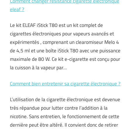
Comment changer résistance cigarette électronique
eleaf ?
Le kit ELEAF iStick T80 est un kit complet de
cigarettes électroniques pour vapeurs avancés et
expérimentés , comprenant un clearomiseur Melo 4
de 4,5 ml et une boîte iStick T80 avec une puissance
maximale de 80 W. Ce kit e-cigarette est conçu pour
la cuisson à la vapeur par…
Comment bien entretenir sa cigarette électronique ?
L’utilisation de la cigarette électronique est devenue
très répandue pour lutter contre l’addition à la
nicotine. Sans entretien, le fonctionnement de cette
dernière peut être altéré. Il convient donc de retirer