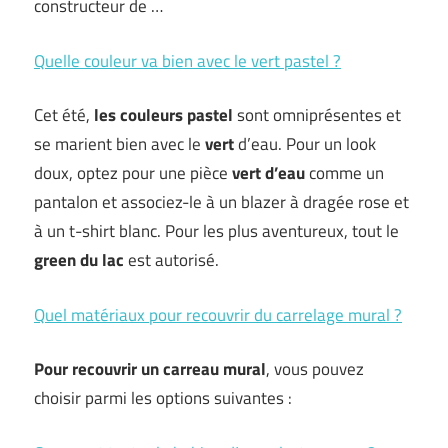
constructeur de …
Quelle couleur va bien avec le vert pastel ?
Cet été,
les couleurs pastel
sont omniprésentes et
se marient bien avec le
vert
d’eau. Pour un look
doux, optez pour une pièce
vert d’eau
comme un
pantalon et associez-le à un blazer à dragée rose et
à un t-shirt blanc. Pour les plus aventureux, tout le
green du lac
est autorisé.
Quel matériaux pour recouvrir du carrelage mural ?
Pour recouvrir un
carreau mural
, vous pouvez
choisir parmi les options suivantes :