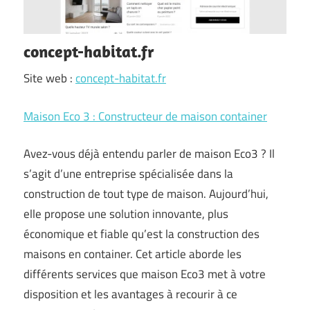
concept-habitat.fr
Site web :
concept-habitat.fr
Maison Eco 3 : Constructeur de maison container
Avez-vous déjà entendu parler de maison Eco3 ? Il
s’agit d’une entreprise spécialisée dans la
construction de tout type de maison. Aujourd’hui,
elle propose une solution innovante, plus
économique et fiable qu’est la construction des
maisons en container. Cet article aborde les
différents services que maison Eco3 met à votre
disposition et les avantages à recourir à ce