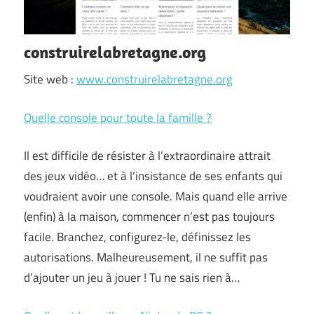
construirelabretagne.org
Site web :
www.construirelabretagne.org
Quelle console pour toute la famille ?
Il est difficile de résister à l’extraordinaire attrait
des jeux vidéo… et à l’insistance de ses enfants qui
voudraient avoir une console. Mais quand elle arrive
(enfin) à la maison, commencer n’est pas toujours
facile. Branchez, configurez-le, définissez les
autorisations. Malheureusement, il ne suffit pas
d’ajouter un jeu à jouer ! Tu ne sais rien à…