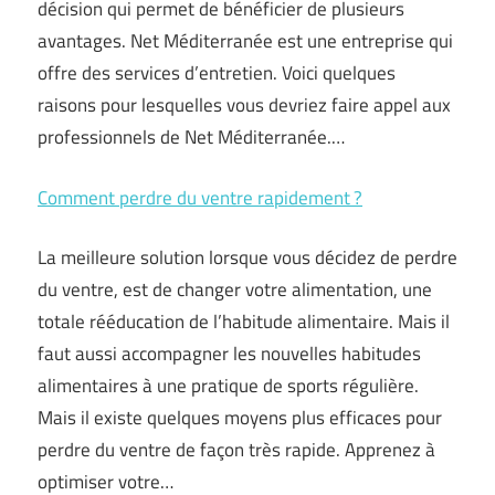
décision qui permet de bénéficier de plusieurs
avantages. Net Méditerranée est une entreprise qui
offre des services d’entretien. Voici quelques
raisons pour lesquelles vous devriez faire appel aux
professionnels de Net Méditerranée.…
Comment perdre du ventre rapidement ?
La meilleure solution lorsque vous décidez de perdre
du ventre, est de changer votre alimentation, une
totale rééducation de l’habitude alimentaire. Mais il
faut aussi accompagner les nouvelles habitudes
alimentaires à une pratique de sports régulière.
Mais il existe quelques moyens plus efficaces pour
perdre du ventre de façon très rapide. Apprenez à
optimiser votre…