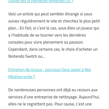
Quelle est la meilleure Nintendo DS ?
Voici un article qui peut sembler étrange si vous
suivez régulièrement le site et cherchez le plus petit
plan… En fait, si c’est le cas, vous êtes un joueur qui
a l’habitude de se tourner vers les dernières
consoles pour vivre pleinement sa passion.
Cependant, dans certains cas, le choix d’acheter un
Nintendo Switch ou…
Entretien de locaux : pourquoi faire appel à Net
Méditerranée ?
De nombreuses personnes ont déjà eu recours aux
services d’une entreprise de nettoyage. Aujourd’hui,
elles ne le regrettent pas. Pour cause, c’est une