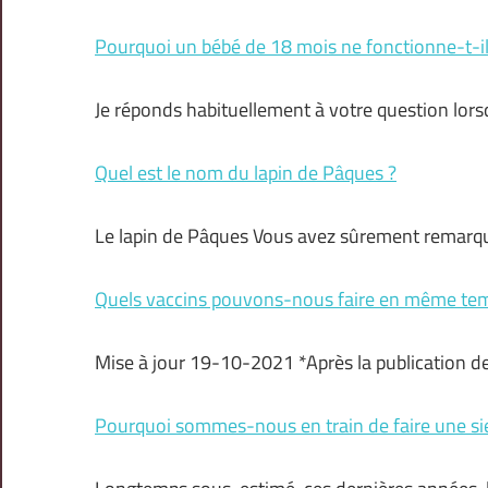
Pourquoi un bébé de 18 mois ne fonctionne-t-il
Je réponds habituellement à votre question lor
Quel est le nom du lapin de Pâques ?
Le lapin de Pâques Vous avez sûrement remarqu
Quels vaccins pouvons-nous faire en même te
Mise à jour 19-10-2021 *Après la publication de 
Pourquoi sommes-nous en train de faire une si