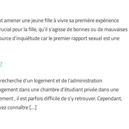
t amener une jeune fille à vivre sa première expérience
ucial pour la fille, qu’il s’agisse de bonnes ou de mauvaises
ource d’inquiétude car le premier rapport sexuel est une
 ?
recherche d’un logement et de l’administration
n logement dans une chambre d’étudiant privée dans une
ment , il est parfois difficile de s’y retrouver. Cependant,
vez connaître […]