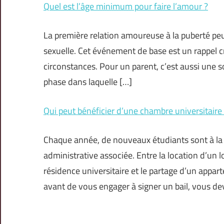
Quel est l’âge minimum pour faire l’amour ?
La première relation amoureuse à la puberté peu
sexuelle. Cet événement de base est un rappel cr
circonstances. Pour un parent, c’est aussi une s
phase dans laquelle […]
Qui peut bénéficier d’une chambre universitaire
Chaque année, de nouveaux étudiants sont à la 
administrative associée. Entre la location d’u
résidence universitaire et le partage d’un apparte
avant de vous engager à signer un bail, vous de