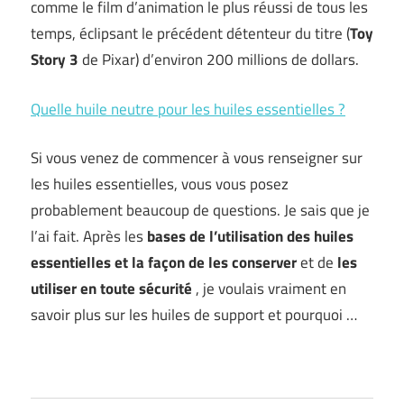
comme le film d’animation le plus réussi de tous les
temps, éclipsant le précédent détenteur du titre (
Toy
Story 3
de Pixar) d’environ 200 millions de dollars.
Quelle huile neutre pour les huiles essentielles ?
Si vous venez de commencer à vous renseigner sur
les huiles essentielles, vous vous posez
probablement beaucoup de questions. Je sais que je
l’ai fait. Après les
bases de l’utilisation des huiles
essentielles
et la façon de les conserver
et de
les
utiliser en toute sécurité
, je voulais vraiment en
savoir plus sur les huiles de support et pourquoi …