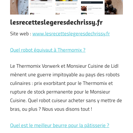
lesrecetteslegeresdechrissy.fr
Site web :
www.lesrecetteslegeresdechrissy.fr
Quel robot équivaut à Thermomix ?
Le Thermomix Vorwerk et Monsieur Cuisine de Lidl
mènent une guerre impitoyable au pays des robots
culinaires : prix exorbitant pour le Thermomix et
rupture de stock permanente pour le Monsieur
Cuisine. Quel robot cuiseur acheter sans y mettre de
bras, ou plus ? Nous vous disons tout !
Quel est le meilleur beurre pour la pâtisserie ?