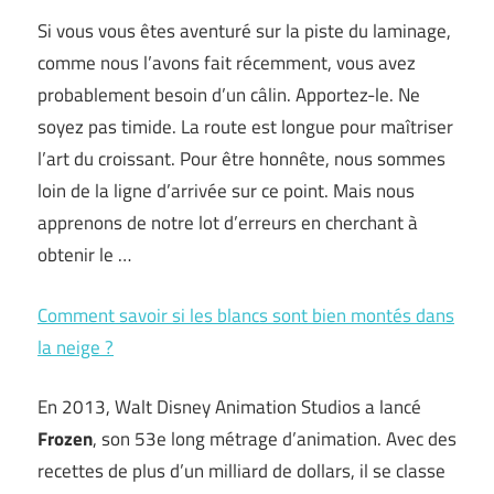
Si vous vous êtes aventuré sur la piste du laminage,
comme nous l’avons fait récemment, vous avez
probablement besoin d’un câlin. Apportez-le. Ne
soyez pas timide. La route est longue pour maîtriser
l’art du croissant. Pour être honnête, nous sommes
loin de la ligne d’arrivée sur ce point. Mais nous
apprenons de notre lot d’erreurs en cherchant à
obtenir le …
Comment savoir si les blancs sont bien montés dans
la neige ?
En 2013, Walt Disney Animation Studios a lancé
Frozen
, son 53e long métrage d’animation. Avec des
recettes de plus d’un milliard de dollars, il se classe