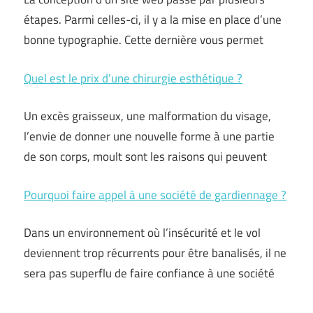
étapes. Parmi celles-ci, il y a la mise en place d’une
bonne typographie. Cette dernière vous permet
Quel est le prix d’une chirurgie esthétique ?
Un excès graisseux, une malformation du visage,
l’envie de donner une nouvelle forme à une partie
de son corps, moult sont les raisons qui peuvent
Pourquoi faire appel à une société de gardiennage ?
Dans un environnement où l’insécurité et le vol
deviennent trop récurrents pour être banalisés, il ne
sera pas superflu de faire confiance à une société