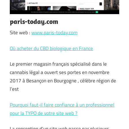
paris-today.com
Site web :
www.paris-today.com
Où acheter du CBD biologique en France
Le premier magasin français spécialisé dans le
cannabis légal a ouvert ses portes en novembre
2017 à Besançon en Bourgogne , célèbre région de
l’est
Pourquoi faut-il faire confiance à un professionnel
pour la TYPO de votre site web ?
La conception d’un site web passe par plusieurs